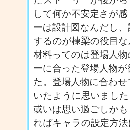
たストーリーが後から
して何か不安定さが感
ーは設計図なんだし、
するのが棟梁の役目な
材料ってのは登場人物
ーに合った登場人物が
た。登場人物に合わせ
いたように思いました
或いは思い過ごしかも
ればキャラの設定方法