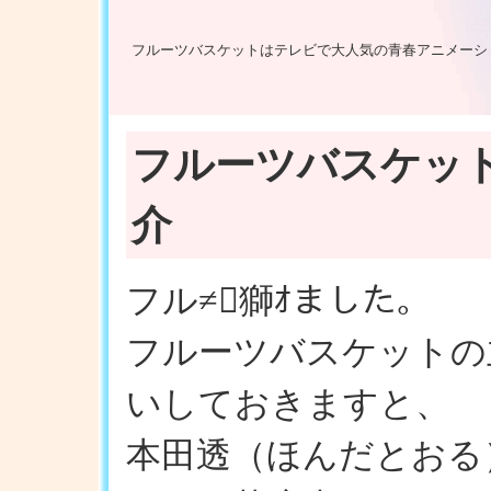
フルーツバスケットはテレビで大人気の青春アニメーシ
フルーツバスケッ
介
フル≠獅ｵました。
フルーツバスケットの
いしておきますと、
本田透（ほんだとおる