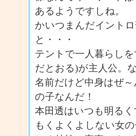
あるようですしね。
かいつまんだイントロ
と・・・
テントで一人暮らしを
だとおる)が主人公。
名前だけど中身はぜ～
の子なんだ！
本田透はいつも明るく
もくよくよしない女の