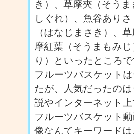
き）、草摩夾（そうま
しぐれ）、魚谷ありさ
（はなじまさき）、草
摩紅葉（そうまもみじ
り）といったところで
フルーツバスケットは
たが、人気だったのは
説やインターネット上
フルーツバスケット動
像なんてキーワードは