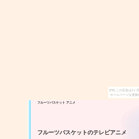
[PR] この広告は
ホームページを更新
フルーツバスケット アニメ
フルーツバスケットのテレビアニメ