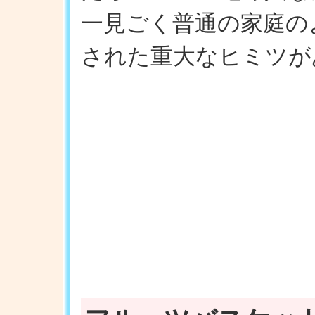
一見ごく普通の家庭の
された重大なヒミツが