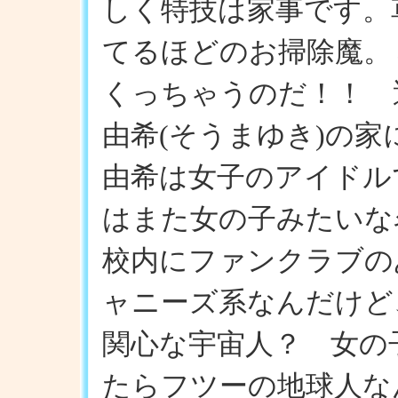
しく特技は家事です。
てるほどのお掃除魔。
くっちゃうのだ！！ 
由希(そうまゆき)の
由希は女子のアイドル
はまた女の子みたいな
校内にファンクラブの
ャニーズ系なんだけど
関心な宇宙人？ 女の
たらフツーの地球人な