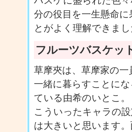
バスケに盛られた色々
分の役目を一生懸命に
とがよく理解できまし
フルーツバスケッ
草摩夾は、草摩家の一
一緒に暮らすことにな
ている由希のいとこ。
こういったキャラの設
は大きいと思います。