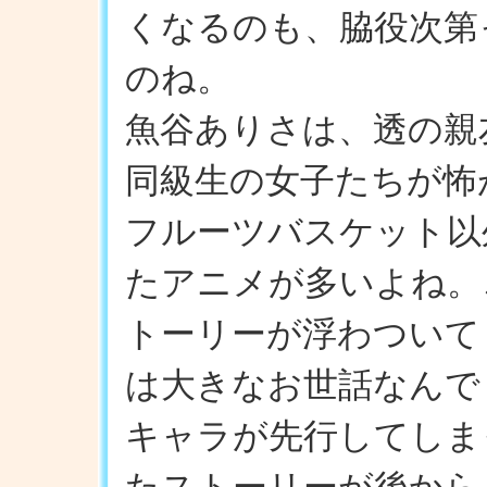
くなるのも、脇役次第
のね。
魚谷ありさは、透の親
同級生の女子たちが怖
フルーツバスケット以
たアニメが多いよね。
トーリーが浮わついて
は大きなお世話なんで
キャラが先行してしま