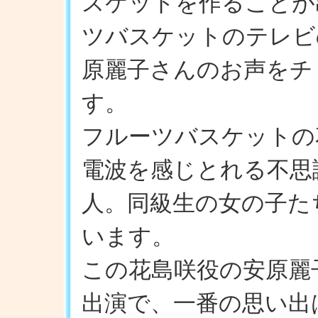
スケットを作ることが
ツバスケットのテレビ
原麗子さんのお声をチ
す。
フルーツバスケットの
電波を感じとれる不思
人。同級生の女の子た
います。
この花島咲役の安原麗
出演で、一番の思い出