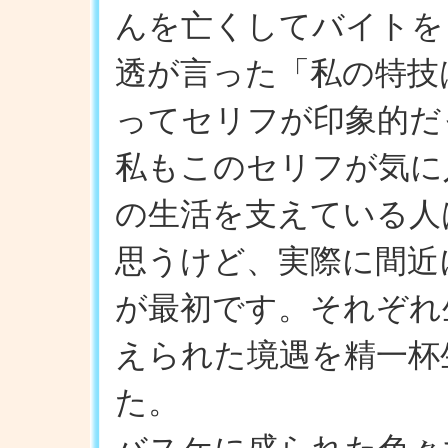
んを亡くしてバイトを
透が言った「私の特技
ってセリフが印象的だ
私もこのセリフが気に
の生活を支えている人
思うけど、実際に間近
が最初です。それぞれ
えられた境遇を精一杯
た。