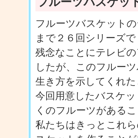
フルーツバスケッ
フルーツバスケットの
まで２６回シリーズで
残念なことにテレビの
したが、このフルーツ
生き方を示してくれた
今回用意したバスケッ
くのフルーツがあるこ
私たちはきっとこれら